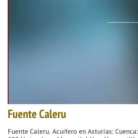
Fuente Caleru
Fuente Caleru. Acuífero en Asturias: Cuenc