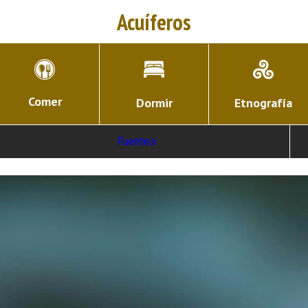
Acuíferos
Comer
Dormir
Etnografía
Fuentes