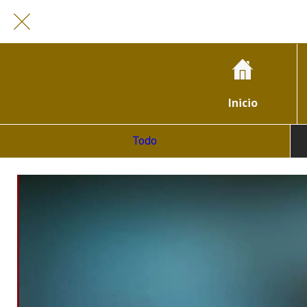
Inicio
Todo