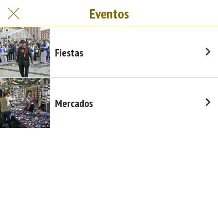
Eventos
Fiestas
Mercados