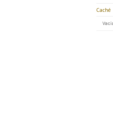
Caché
Vaci