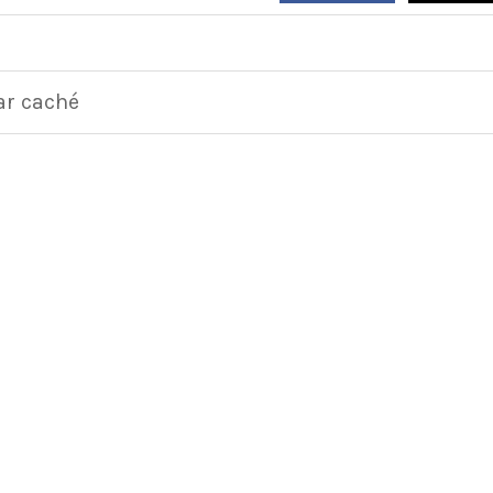
ar caché